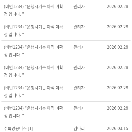
(비번1234) "운행시기는 아직 미확
관리자
2026.02.28
정 입니다. "
(비번1234) "운행시기는 아직 미확
관리자
2026.02.28
정 입니다. "
(비번1234) "운행시기는 아직 미확
관리자
2026.02.28
정 입니다. "
(비번1234) "운행시기는 아직 미확
관리자
2026.02.28
정 입니다. "
(비번1234) "운행시기는 아직 미확
관리자
2026.02.28
정 입니다. "
(비번1234) "운행시기는 아직 미확
관리자
2026.02.28
정 입니다. "
수륙양용버스 [1]
김나리
2026.03.15